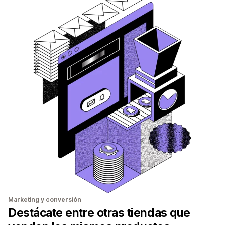
Marketing y conversión
Destácate entre otras tiendas que