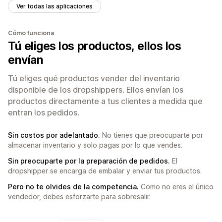
Ver todas las aplicaciones
Cómo funciona
Tú eliges los productos, ellos los
envían
Tú eliges qué productos vender del inventario
disponible de los dropshippers. Ellos envían los
productos directamente a tus clientes a medida que
entran los pedidos.
Sin costos por adelantado.
No tienes que preocuparte por
almacenar inventario y solo pagas por lo que vendes.
Sin preocuparte por la preparación de pedidos.
El
dropshipper se encarga de embalar y enviar tus productos.
Pero no te olvides de la competencia.
Como no eres el único
vendedor, debes esforzarte para sobresalir.