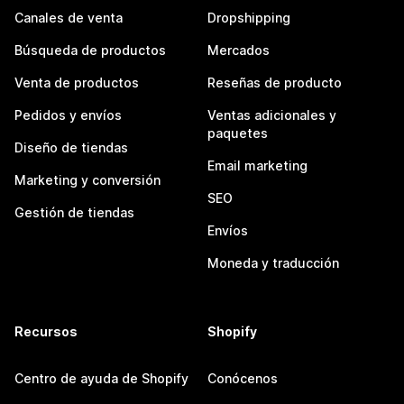
Canales de venta
Dropshipping
Búsqueda de productos
Mercados
Venta de productos
Reseñas de producto
Pedidos y envíos
Ventas adicionales y
paquetes
Diseño de tiendas
Email marketing
Marketing y conversión
SEO
Gestión de tiendas
Envíos
Moneda y traducción
Recursos
Shopify
Centro de ayuda de Shopify
Conócenos