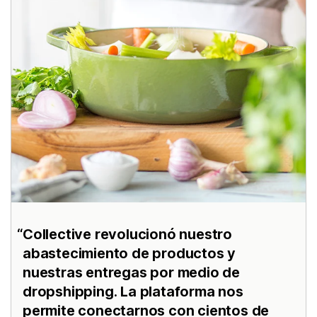
Collective revolucionó nuestro
abastecimiento de productos y
nuestras entregas por medio de
dropshipping. La plataforma nos
permite conectarnos con cientos de