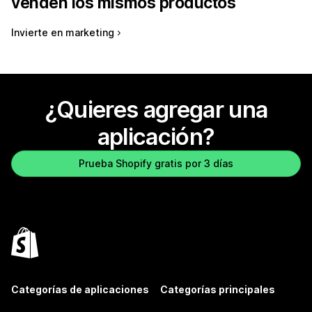
venden los mismos productos
Invierte en marketing
¿Quieres agregar una
aplicación?
Prueba Shopify gratis por 3 días
Categorías de aplicaciones
Categorías principales