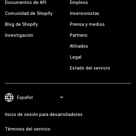
Documentos de API
Empleos
Comunidad de Shopify
Inversionistas
Blog de Shopify
Prensa y medios
Investigación
Partners
Afiliados
Legal
Estado del servicio
Inicio de sesión para desarrolladores
Términos del servicio