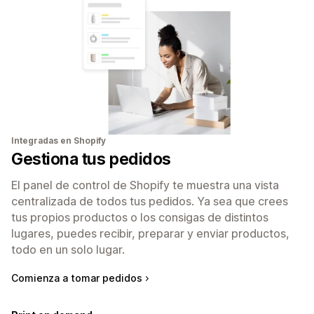
Integradas en Shopify
Gestiona tus pedidos
El panel de control de Shopify te muestra una vista
centralizada de todos tus pedidos. Ya sea que crees
tus propios productos o los consigas de distintos
lugares, puedes recibir, preparar y enviar productos,
todo en un solo lugar.
Comienza a tomar pedidos