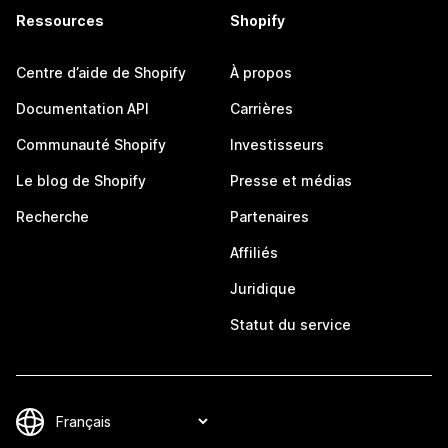
Ressources
Shopify
Centre d’aide de Shopify
À propos
Documentation API
Carrières
Communauté Shopify
Investisseurs
Le blog de Shopify
Presse et médias
Recherche
Partenaires
Affiliés
Juridique
Statut du service