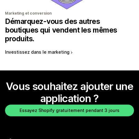
Marketing et conversion
Démarquez-vous des autres
boutiques qui vendent les mêmes
produits.
Investissez dans le marketing
Vous souhaitez ajouter une
application ?
Essayez Shopify gratuitement pendant 3 jours