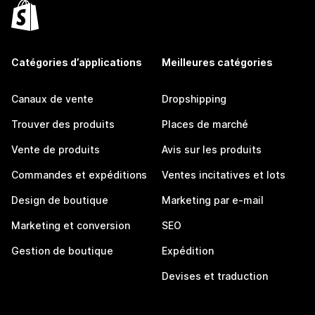
Catégories d’applications
Meilleures catégories
Canaux de vente
Dropshipping
Trouver des produits
Places de marché
Vente de produits
Avis sur les produits
Commandes et expéditions
Ventes incitatives et lots
Design de boutique
Marketing par e-mail
Marketing et conversion
SEO
Gestion de boutique
Expédition
Devises et traduction