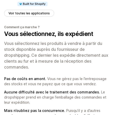
Built for Shopify
Voir toutes les applications
Comment ça marche ?
Vous sélectionnez, ils expédient
Vous sélectionnez les produits à vendre à partir du
stock disponible auprès du fournisseur de
dropshipping. Ce dernier les expédie directement aux
clients au fur et à mesure de la réception des
commandes.
Pas de coûts en amont.
Vous ne gérez pas le l’entreposage
des stocks et vous ne payez que ce que vous vendez.
Aucune difficulté avec le traitement des commandes.
Le
dropshipper prend en charge l’emballage des commandes et
leur expédition.
Mais n’oubliez pas la concurrence.
Puisqu’il y a d’autres