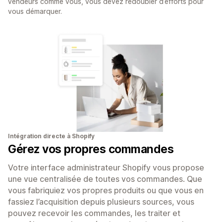
vendeurs comme vous, vous devez redoubler d’efforts pour
vous démarquer.
Intégration directe à Shopify
Gérez vos propres commandes
Votre interface administrateur Shopify vous propose
une vue centralisée de toutes vos commandes. Que
vous fabriquiez vos propres produits ou que vous en
fassiez l’acquisition depuis plusieurs sources, vous
pouvez recevoir les commandes, les traiter et