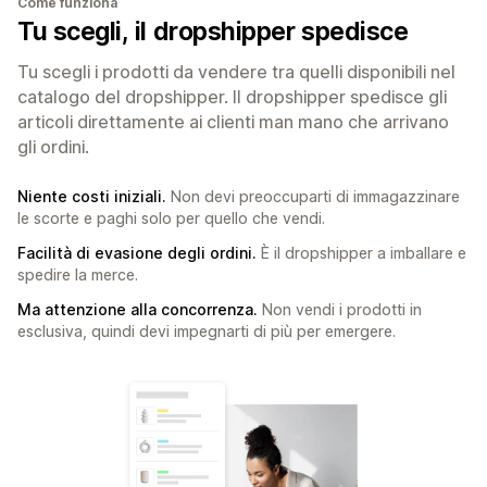
Come funziona
Tu scegli, il dropshipper spedisce
Tu scegli i prodotti da vendere tra quelli disponibili nel
catalogo del dropshipper. Il dropshipper spedisce gli
articoli direttamente ai clienti man mano che arrivano
gli ordini.
Niente costi iniziali.
Non devi preoccuparti di immagazzinare
le scorte e paghi solo per quello che vendi.
Facilità di evasione degli ordini.
È il dropshipper a imballare e
spedire la merce.
Ma attenzione alla concorrenza.
Non vendi i prodotti in
esclusiva, quindi devi impegnarti di più per emergere.