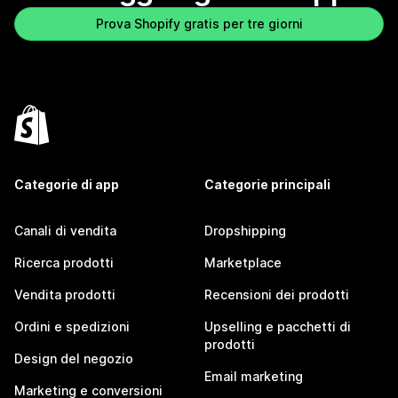
Prova Shopify gratis per tre giorni
Categorie di app
Categorie principali
Canali di vendita
Dropshipping
Ricerca prodotti
Marketplace
Vendita prodotti
Recensioni dei prodotti
Ordini e spedizioni
Upselling e pacchetti di
prodotti
Design del negozio
Email marketing
Marketing e conversioni