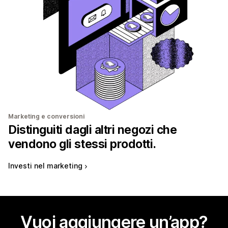
Marketing e conversioni
Distinguiti dagli altri negozi che
vendono gli stessi prodotti.
Investi nel marketing
Vuoi aggiungere un’app?