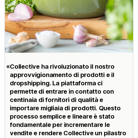
Collective ha rivoluzionato il nostro
approvvigionamento di prodotti e il
dropshipping. La piattaforma ci
permette di entrare in contatto con
centinaia di fornitori di qualità e
importare migliaia di prodotti. Questo
processo semplice e lineare è stato
fondamentale per incrementare le
vendite e rendere Collective un pilastro