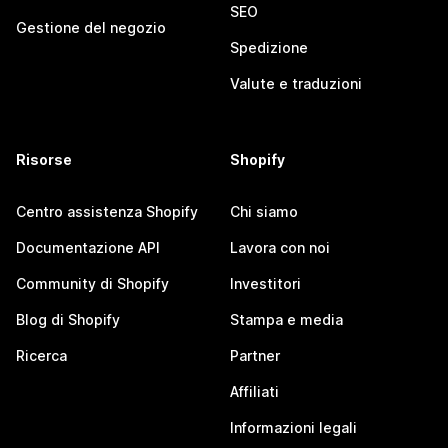
SEO
Gestione del negozio
Spedizione
Valute e traduzioni
Risorse
Shopify
Centro assistenza Shopify
Chi siamo
Documentazione API
Lavora con noi
Community di Shopify
Investitori
Blog di Shopify
Stampa e media
Ricerca
Partner
Affiliati
Informazioni legali