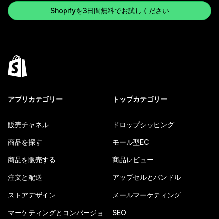
Shopifyを3日間無料でお試しください
アプリカテゴリー
トップカテゴリー
販売チャネル
ドロップシッピング
商品を探す
モール型EC
商品を販売する
商品レビュー
注文と配送
アップセルとバンドル
ストアデザイン
メールマーケティング
マーケティングとコンバージョ
SEO