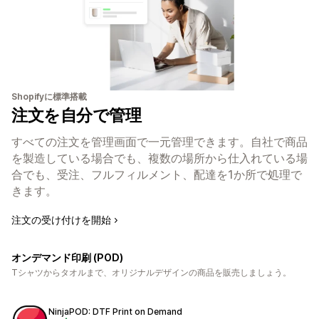
Shopifyに標準搭載
注文を自分で管理
すべての注文を管理画面で一元管理できます。自社で商品
を製造している場合でも、複数の場所から仕入れている場
合でも、受注、フルフィルメント、配達を1か所で処理で
きます。
注文の受け付けを開始
オンデマンド印刷 (POD)
Tシャツからタオルまで、オリジナルデザインの商品を販売しましょう。
NinjaPOD: DTF Print on Demand