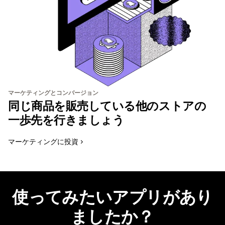
マーケティングとコンバージョン
同じ商品を販売している他のストアの
一歩先を行きましょう
マーケティングに投資
使ってみたいアプリがあり
ましたか？