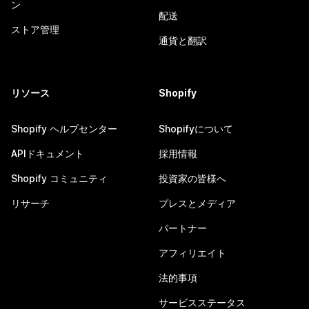
ン
配送
ストア管理
通貨と翻訳
リソース
Shopify
Shopify ヘルプセンター
Shopifyについて
APIドキュメント
採用情報
Shopify コミュニティ
投資家の皆様へ
リサーチ
プレスとメディア
パートナー
アフィリエイト
法的事項
サービスステータス