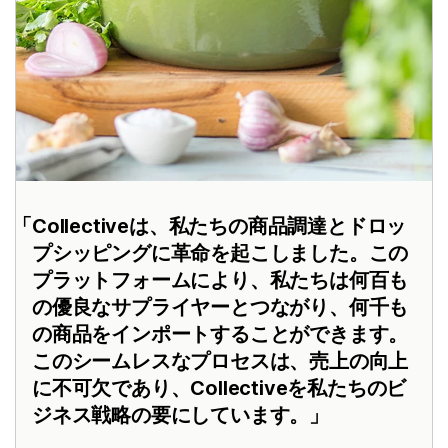
Collectiveは、私たちの商品調達とドロッ
プシッピングに革命を起こしました。この
プラットフォームにより、私たちは何百も
の優良なサプライヤーとつながり、何千も
の商品をインポートすることができます。
このシームレスなプロセスは、売上の向上
に不可欠であり、Collectiveを私たちのビ
ジネス戦略の要にしています。