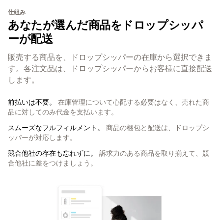
仕組み
あなたが選んだ商品をドロップシッパ
ーが配送
販売する商品を、ドロップシッパーの在庫から選択できま
す。各注文品は、ドロップシッパーからお客様に直接配送
します。
前払いは不要。
在庫管理について心配する必要はなく、売れた商
品に対してのみ代金を支払います。
スムーズなフルフィルメント。
商品の梱包と配送は、ドロップシ
ッパーが対応します。
競合他社の存在も忘れずに。
訴求力のある商品を取り揃えて、競
合他社に差をつけましょう。