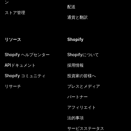
ン
配送
ストア管理
通貨と翻訳
リソース
Shopify
Shopify ヘルプセンター
Shopifyについて
APIドキュメント
採用情報
Shopify コミュニティ
投資家の皆様へ
リサーチ
プレスとメディア
パートナー
アフィリエイト
法的事項
サービスステータス