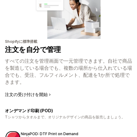
Shopifyに標準搭載
注文を自分で管理
すべての注文を管理画面で一元管理できます。自社で商品
を製造している場合でも、複数の場所から仕入れている場
合でも、受注、フルフィルメント、配達を1か所で処理で
きます。
注文の受け付けを開始
オンデマンド印刷 (POD)
Tシャツからタオルまで、オリジナルデザインの商品を販売しましょう。
NinjaPOD: DTF Print on Demand