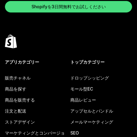
Shopifyを3日間無料でお試しください
アプリカテゴリー
トップカテゴリー
販売チャネル
ドロップシッピング
商品を探す
モール型EC
商品を販売する
商品レビュー
注文と配送
アップセルとバンドル
ストアデザイン
メールマーケティング
マーケティングとコンバージョ
SEO