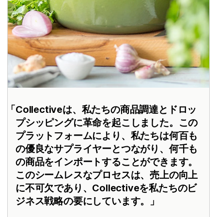
Collectiveは、私たちの商品調達とドロッ
プシッピングに革命を起こしました。この
プラットフォームにより、私たちは何百も
の優良なサプライヤーとつながり、何千も
の商品をインポートすることができます。
このシームレスなプロセスは、売上の向上
に不可欠であり、Collectiveを私たちのビ
ジネス戦略の要にしています。