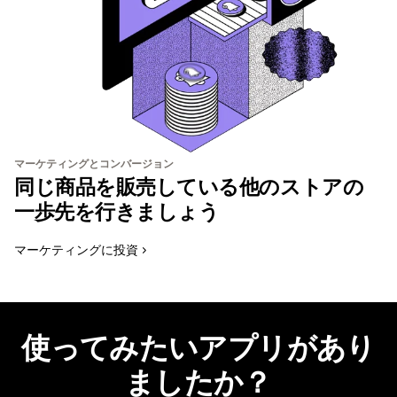
マーケティングとコンバージョン
同じ商品を販売している他のストアの
一歩先を行きましょう
マーケティングに投資
使ってみたいアプリがあり
ましたか？