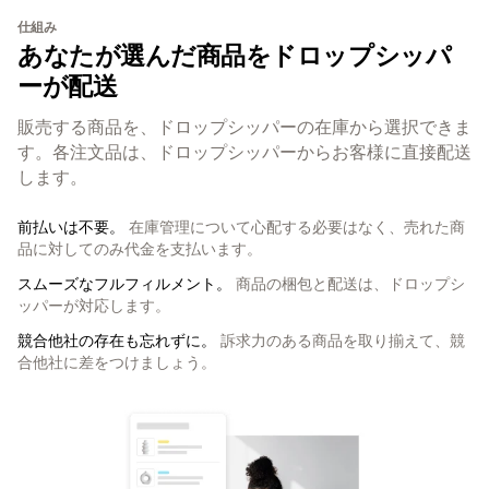
仕組み
あなたが選んだ商品をドロップシッパ
ーが配送
販売する商品を、ドロップシッパーの在庫から選択できま
す。各注文品は、ドロップシッパーからお客様に直接配送
します。
前払いは不要。
在庫管理について心配する必要はなく、売れた商
品に対してのみ代金を支払います。
スムーズなフルフィルメント。
商品の梱包と配送は、ドロップシ
ッパーが対応します。
競合他社の存在も忘れずに。
訴求力のある商品を取り揃えて、競
合他社に差をつけましょう。