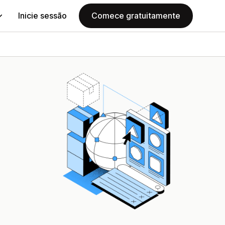
Inicie sessão
Comece gratuitamente