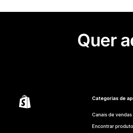
Quer a
Categorias de ap
Canais de vendas
Encontrar produt