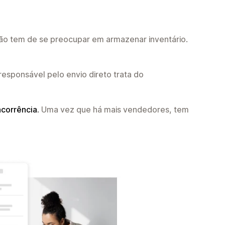
o tem de se preocupar em armazenar inventário.
responsável pelo envio direto trata do
corrência.
Uma vez que há mais vendedores, tem