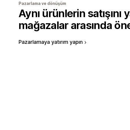
Pazarlama ve dönüşüm
Aynı ürünlerin satışını 
mağazalar arasında öne
Pazarlamaya yatırım yapın