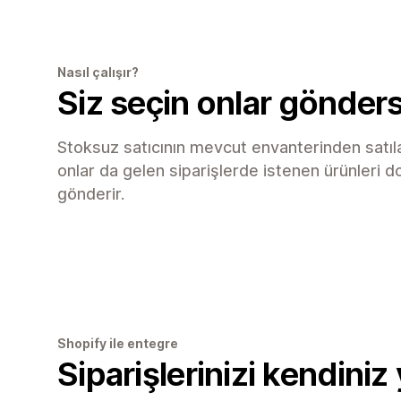
Nasıl çalışır?
Siz seçin onlar gönders
Stoksuz satıcının mevcut envanterinden satıla
onlar da gelen siparişlerde istenen ürünleri 
gönderir.
Shopify ile entegre
Siparişlerinizi kendiniz