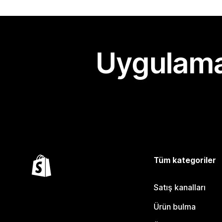
Uygulama
Tüm kategoriler
Satış kanalları
Ürün bulma