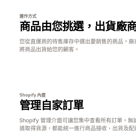
運作方式
商品由您挑選，出貨廠
您從直運商的待售庫存中選出要銷售的商品。廠
將商品出貨給您的顧客。
Shopify 內建
管理自家訂單
Shopify 管理介面可讓您集中查看所有訂單。
道取得貨源，都能統一進行商品接收、出貨及配