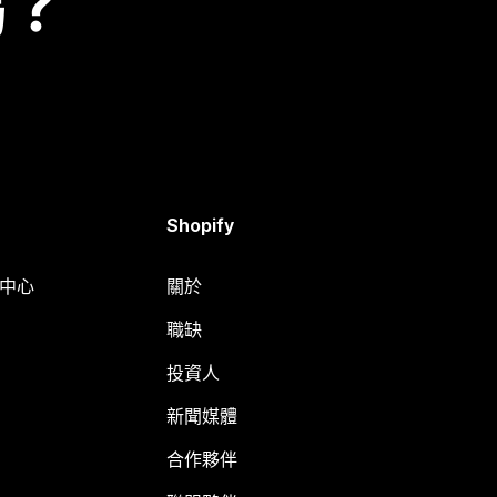
嗎？
Shopify
明中心
關於
職缺
投資人
新聞媒體
合作夥伴