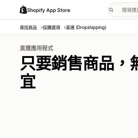
Shopify App Store
尋找商品
採購選項
直運 (Dropshipping)
直運應用程式
只要銷售商品，
宜