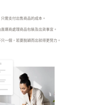
，只需支付出售商品的成本。
由直運商處理商品包裝及出貨事宜。
不只一個，若要脫穎而出就得更努力。