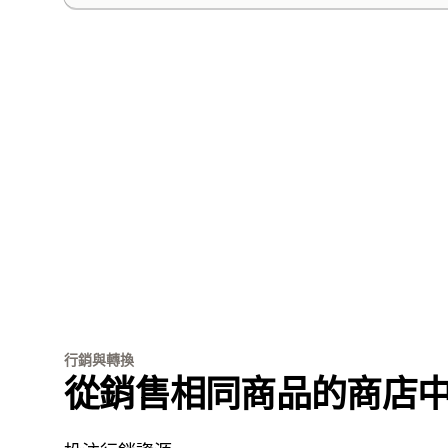
行銷與轉換
從銷售相同商品的商店