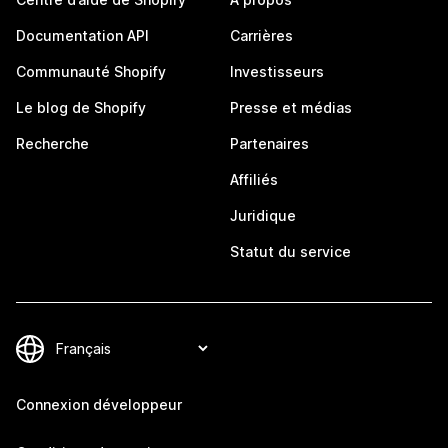
Documentation API
Carrières
Communauté Shopify
Investisseurs
Le blog de Shopify
Presse et médias
Recherche
Partenaires
Affiliés
Juridique
Statut du service
Connexion développeur