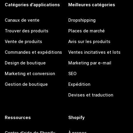
Catégories d’applications
Meilleures catégories
Canaux de vente
Dropshipping
Trouver des produits
Places de marché
Vente de produits
Avis sur les produits
Commandes et expéditions
Ventes incitatives et lots
Design de boutique
Marketing par e-mail
Marketing et conversion
SEO
Gestion de boutique
Expédition
Devises et traduction
Ressources
Shopify
Centre d’aide de Shopify
À propos