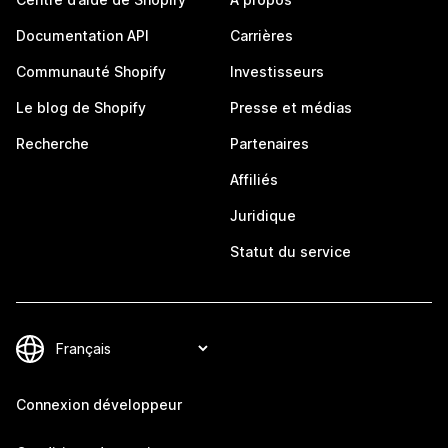
Documentation API
Carrières
Communauté Shopify
Investisseurs
Le blog de Shopify
Presse et médias
Recherche
Partenaires
Affiliés
Juridique
Statut du service
Connexion développeur