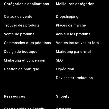
Catégories d’applications
Meilleures catégories
Canaux de vente
Dropshipping
Trouver des produits
Places de marché
Vente de produits
Avis sur les produits
Commandes et expéditions
Ventes incitatives et lots
Design de boutique
Marketing par e-mail
Marketing et conversion
SEO
Gestion de boutique
Expédition
Devises et traduction
Ressources
Shopify
Centre d’aide de Shopify
À propos