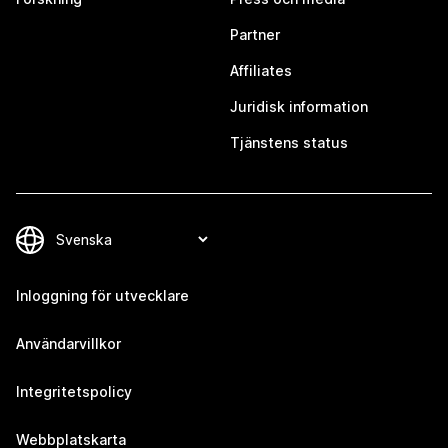
Partner
Affiliates
Juridisk information
Tjänstens status
Inloggning för utvecklare
Användarvillkor
Integritetspolicy
Webbplatskarta