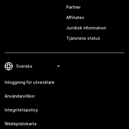
Partner
Affiliates
Juridisk information
Tjänstens status
Inloggning för utvecklare
Användarvillkor
Integritetspolicy
Webbplatskarta