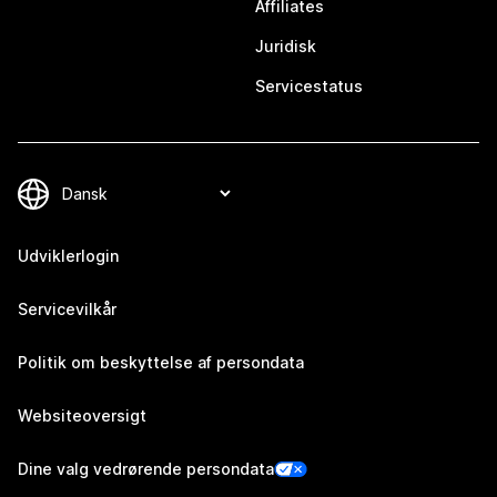
Affiliates
Juridisk
Servicestatus
Udviklerlogin
Servicevilkår
Politik om beskyttelse af persondata
Websiteoversigt
Dine valg vedrørende persondata