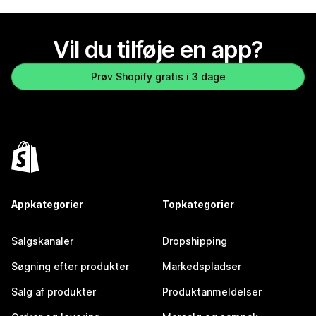
Vil du tilføje en app?
Prøv Shopify gratis i 3 dage
Appkategorier
Topkategorier
Salgskanaler
Dropshipping
Søgning efter produkter
Markedspladser
Salg af produkter
Produktanmeldelser