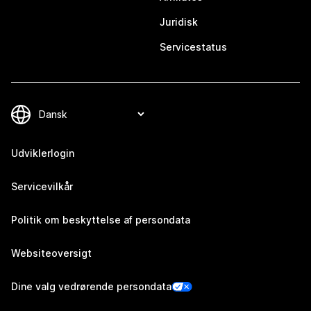
Juridisk
Servicestatus
Udviklerlogin
Servicevilkår
Politik om beskyttelse af persondata
Websiteoversigt
Dine valg vedrørende persondata