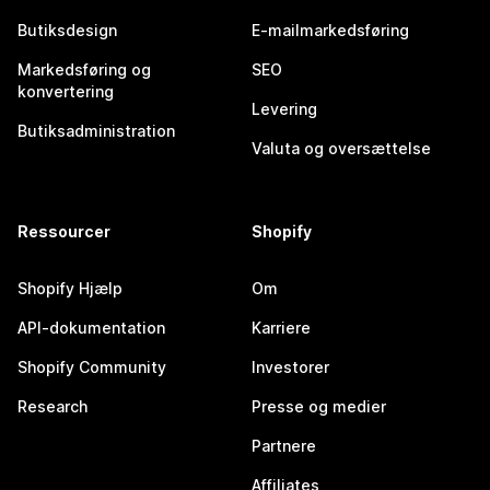
Butiksdesign
E-mailmarkedsføring
Markedsføring og
SEO
konvertering
Levering
Butiksadministration
Valuta og oversættelse
Ressourcer
Shopify
Shopify Hjælp
Om
API-dokumentation
Karriere
Shopify Community
Investorer
Research
Presse og medier
Partnere
Affiliates