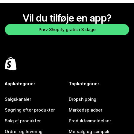
Vil du tilføje en app?
Prøv Shopify gratis i 3 dage
Appkategorier
Topkategorier
Salgskanaler
Dropshipping
Søgning efter produkter
Markedspladser
Salg af produkter
Produktanmeldelser
Ordrer og levering
Mersalg og sampak