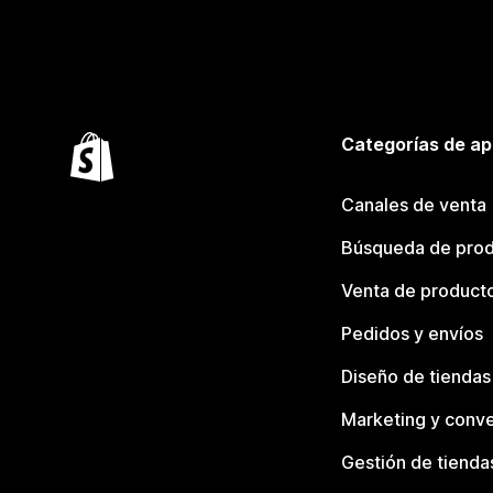
Categorías de ap
Canales de venta
Búsqueda de pro
Venta de product
Pedidos y envíos
Diseño de tiendas
Marketing y conve
Gestión de tienda