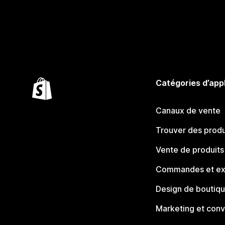
Catégories d’app
Canaux de vente
Trouver des produ
Vente de produits
Commandes et ex
Design de boutiq
Marketing et conv