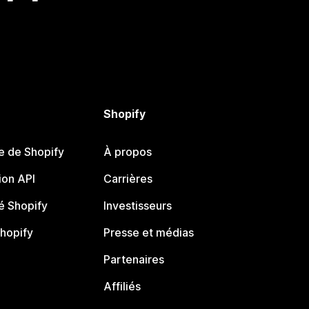
Shopify
e de Shopify
À propos
on API
Carrières
 Shopify
Investisseurs
Shopify
Presse et médias
Partenaires
Affiliés