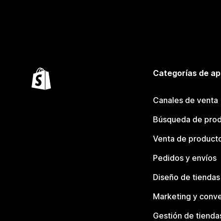
Categorías de ap
Canales de venta
Búsqueda de pro
Venta de product
Pedidos y envíos
Diseño de tiendas
Marketing y conve
Gestión de tienda