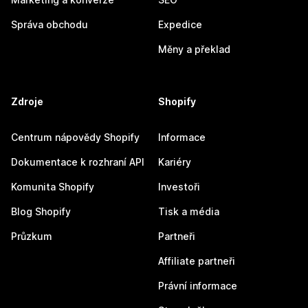
Správa obchodu
Expedice
Měny a překlad
Zdroje
Shopify
Centrum nápovědy Shopify
Informace
Dokumentace k rozhraní API
Kariéry
Komunita Shopify
Investoři
Blog Shopify
Tisk a média
Průzkum
Partneři
Affiliate partneři
Právní informace