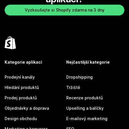
Vyzkoušejte si Shopify zdarma na 3 dny
Kategorie aplikací
Nejčastější kategorie
Prodejní kanály
Dropshipping
Hledání produktů
Tržiště
Prodej produktů
Recenze produktů
Objednávky a doprava
Upselling a balíčky
Design obchodu
E-mailový marketing
Marketing a konverze
SEO