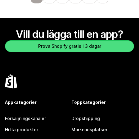
Vill du lägga till en app?
Prova Shopify gratis i 3 dagar
Appkategorier
Toppkategorier
Försäljningskanaler
Dropshipping
Hitta produkter
Marknadsplatser