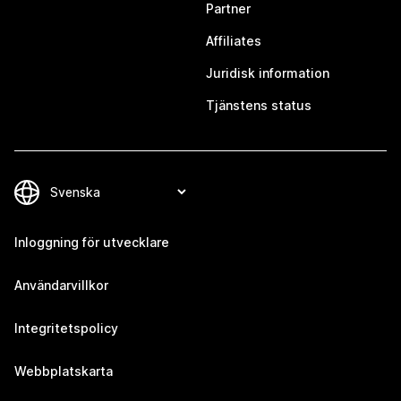
Partner
Affiliates
Juridisk information
Tjänstens status
Inloggning för utvecklare
Användarvillkor
Integritetspolicy
Webbplatskarta