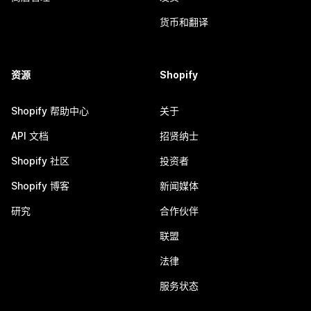
货币和翻译
资源
Shopify
Shopify 帮助中心
关于
API 文档
招贤纳士
Shopify 社区
投资者
Shopify 博客
新闻媒体
研究
合作伙伴
联盟
法律
服务状态