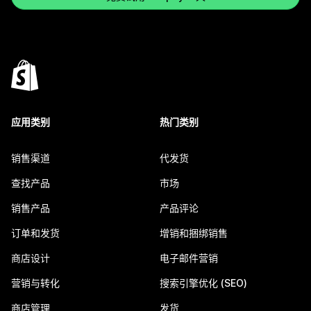
应用类别
热门类别
销售渠道
代发货
查找产品
市场
销售产品
产品评论
订单和发货
增销和捆绑销售
商店设计
电子邮件营销
营销与转化
搜索引擎优化 (SEO)
商店管理
发货