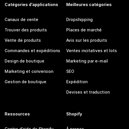
Catégories d’applications
Meilleures catégories
Canaux de vente
Dropshipping
Trouver des produits
Places de marché
Vente de produits
Avis sur les produits
Commandes et expéditions
Ventes incitatives et lots
Design de boutique
Marketing par e-mail
Marketing et conversion
SEO
Gestion de boutique
Expédition
Devises et traduction
Ressources
Shopify
Centre d’aide de Shopify
À propos