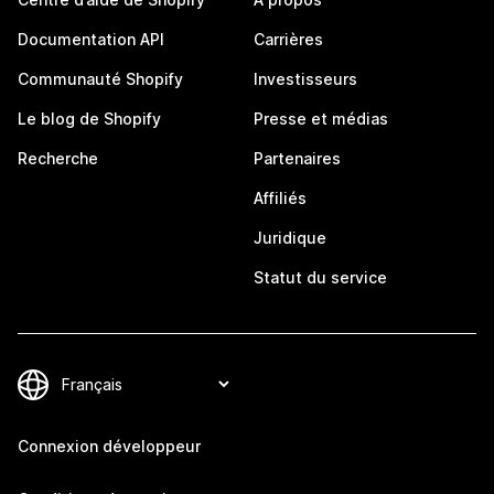
Documentation API
Carrières
Communauté Shopify
Investisseurs
Le blog de Shopify
Presse et médias
Recherche
Partenaires
Affiliés
Juridique
Statut du service
Connexion développeur