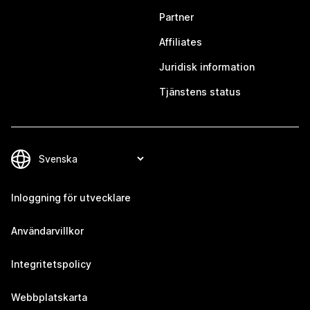
Partner
Affiliates
Juridisk information
Tjänstens status
Inloggning för utvecklare
Användarvillkor
Integritetspolicy
Webbplatskarta