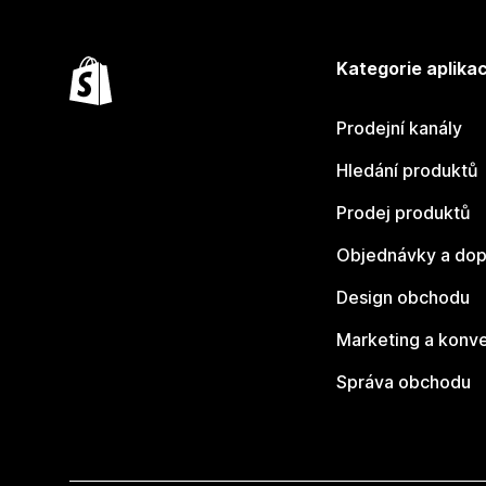
Kategorie aplikac
Prodejní kanály
Hledání produktů
Prodej produktů
Objednávky a dop
Design obchodu
Marketing a konv
Správa obchodu