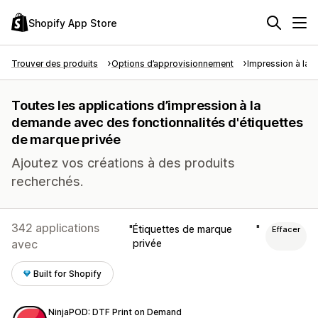
Shopify App Store
Trouver des produits
Options d’approvisionnement
Impression à la
Toutes les applications d’impression à la
demande avec des fonctionnalités d'étiquettes
de marque privée
Ajoutez vos créations à des produits
recherchés.
342 applications
Étiquettes de marque
Effacer
avec
privée
Built for Shopify
NinjaPOD: DTF Print on Demand