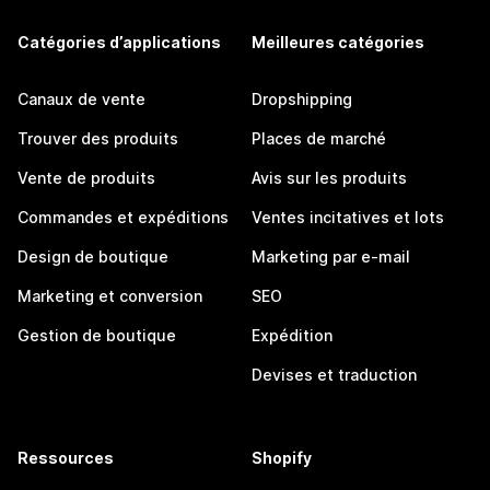
Catégories d’applications
Meilleures catégories
Canaux de vente
Dropshipping
Trouver des produits
Places de marché
Vente de produits
Avis sur les produits
Commandes et expéditions
Ventes incitatives et lots
Design de boutique
Marketing par e-mail
Marketing et conversion
SEO
Gestion de boutique
Expédition
Devises et traduction
Ressources
Shopify