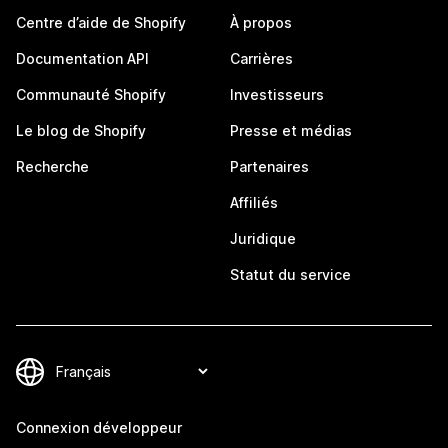
Centre d’aide de Shopify
À propos
Documentation API
Carrières
Communauté Shopify
Investisseurs
Le blog de Shopify
Presse et médias
Recherche
Partenaires
Affiliés
Juridique
Statut du service
Connexion développeur