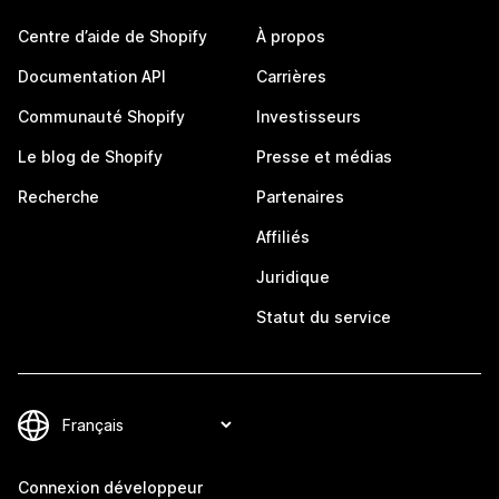
Centre d’aide de Shopify
À propos
Documentation API
Carrières
Communauté Shopify
Investisseurs
Le blog de Shopify
Presse et médias
Recherche
Partenaires
Affiliés
Juridique
Statut du service
Connexion développeur