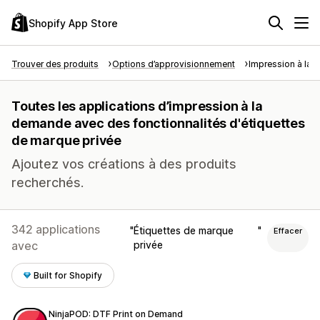
Shopify App Store
Trouver des produits
Options d’approvisionnement
Impression à la
Toutes les applications d’impression à la
demande avec des fonctionnalités d'étiquettes
de marque privée
Ajoutez vos créations à des produits
recherchés.
342 applications
Étiquettes de marque
Effacer
avec
privée
Built for Shopify
NinjaPOD: DTF Print on Demand