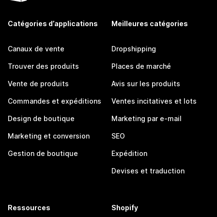
Catégories d’applications
Meilleures catégories
Canaux de vente
Dropshipping
Trouver des produits
Places de marché
Vente de produits
Avis sur les produits
Commandes et expéditions
Ventes incitatives et lots
Design de boutique
Marketing par e-mail
Marketing et conversion
SEO
Gestion de boutique
Expédition
Devises et traduction
Ressources
Shopify