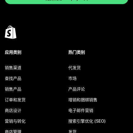
应用类别
热门类别
销售渠道
代发货
查找产品
市场
销售产品
产品评论
订单和发货
增销和捆绑销售
商店设计
电子邮件营销
营销与转化
搜索引擎优化 (SEO)
商店管理
发货