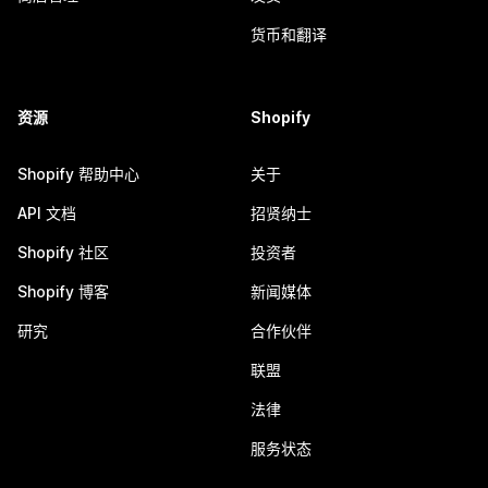
货币和翻译
资源
Shopify
Shopify 帮助中心
关于
API 文档
招贤纳士
Shopify 社区
投资者
Shopify 博客
新闻媒体
研究
合作伙伴
联盟
法律
服务状态