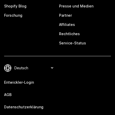
Shopify Blog
Presse und Medien
Forschung
Partner
Affiliates
Rechtliches
Service-Status
Entwickler-Login
AGB
Datenschutzerklärung