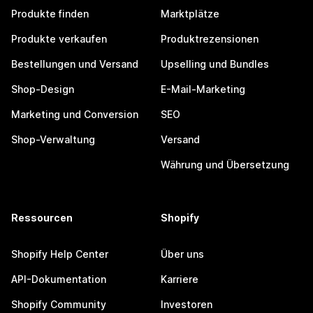
Produkte finden
Marktplätze
Produkte verkaufen
Produktrezensionen
Bestellungen und Versand
Upselling und Bundles
Shop-Design
E-Mail-Marketing
Marketing und Conversion
SEO
Shop-Verwaltung
Versand
Währung und Übersetzung
Ressourcen
Shopify
Shopify Help Center
Über uns
API-Dokumentation
Karriere
Shopify Community
Investoren