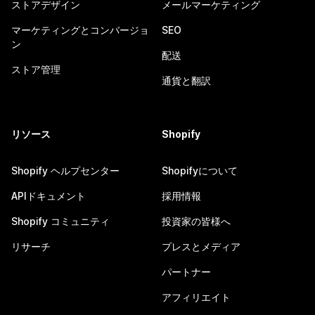
ストアデザイン
メールマーケティング
マーケティングとコンバージョ
SEO
ン
配送
ストア管理
通貨と翻訳
リソース
Shopify
Shopify ヘルプセンター
Shopifyについて
APIドキュメント
採用情報
Shopify コミュニティ
投資家の皆様へ
リサーチ
プレスとメディア
パートナー
アフィリエイト