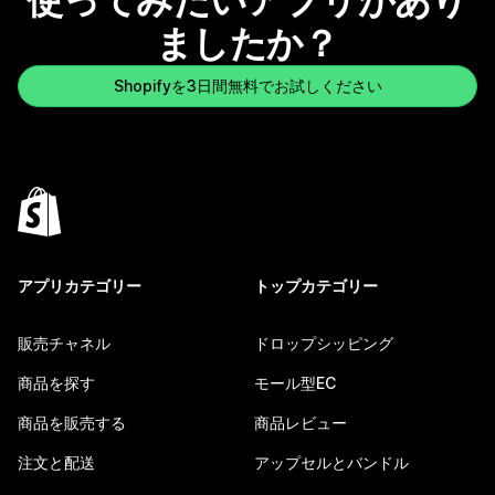
使ってみたいアプリがあり
ましたか？
Shopifyを3日間無料でお試しください
アプリカテゴリー
トップカテゴリー
販売チャネル
ドロップシッピング
商品を探す
モール型EC
商品を販売する
商品レビュー
注文と配送
アップセルとバンドル