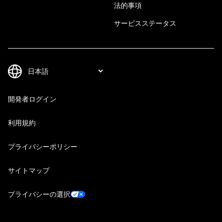
法的事項
サービスステータス
開発者ログイン
利用規約
プライバシーポリシー
サイトマップ
プライバシーの選択