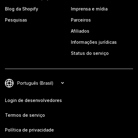
Blog da Shopify
Imprensa e mídia
Pesquisas
Parceiros
Afiliados
Informações jurídicas
Status do serviço
Login de desenvolvedores
Termos de serviço
Política de privacidade