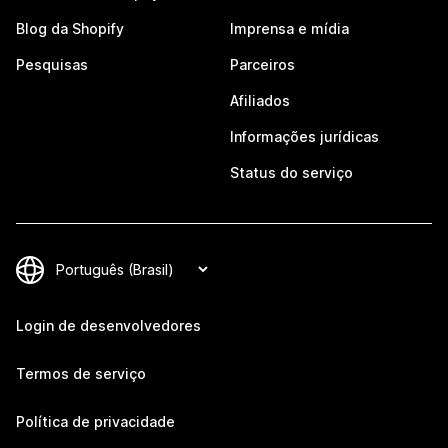
Blog da Shopify
Imprensa e mídia
Pesquisas
Parceiros
Afiliados
Informações jurídicas
Status do serviço
Login de desenvolvedores
Termos de serviço
Política de privacidade