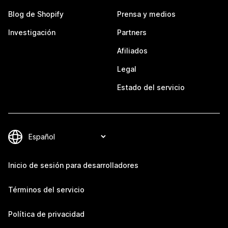
Blog de Shopify
Prensa y medios
Investigación
Partners
Afiliados
Legal
Estado del servicio
Inicio de sesión para desarrolladores
Términos del servicio
Política de privacidad