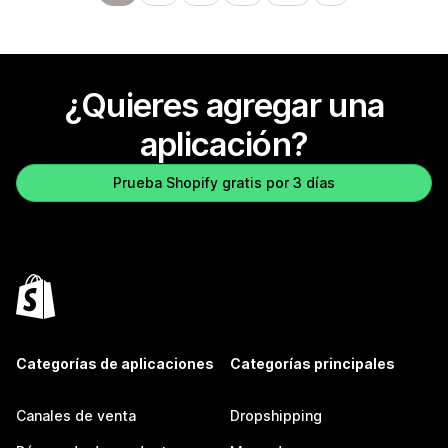
¿Quieres agregar una
aplicación?
Prueba Shopify gratis por 3 días
Categorías de aplicaciones
Categorías principales
Canales de venta
Dropshipping