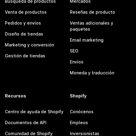
Búsqueda de productos
Mercados
Venta de productos
Reseñas de producto
Pedidos y envíos
Ventas adicionales y
paquetes
Diseño de tiendas
Email marketing
Marketing y conversión
SEO
Gestión de tiendas
Envíos
Moneda y traducción
Recursos
Shopify
Centro de ayuda de Shopify
Conócenos
Documentos de API
Empleos
Comunidad de Shopify
Inversionistas