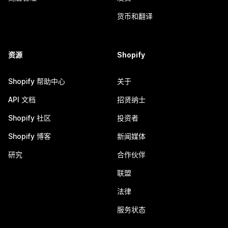
货币和翻译
资源
Shopify
Shopify 帮助中心
关于
API 文档
招贤纳士
Shopify 社区
投资者
Shopify 博客
新闻媒体
研究
合作伙伴
联盟
法律
服务状态