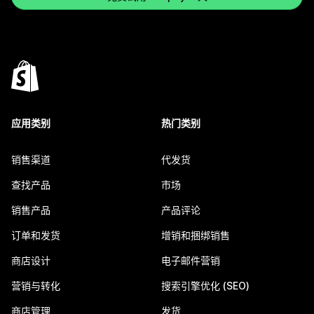
应用类别
热门类别
销售渠道
代发货
查找产品
市场
销售产品
产品评论
订单和发货
增销和捆绑销售
商店设计
电子邮件营销
营销与转化
搜索引擎优化 (SEO)
商店管理
发货