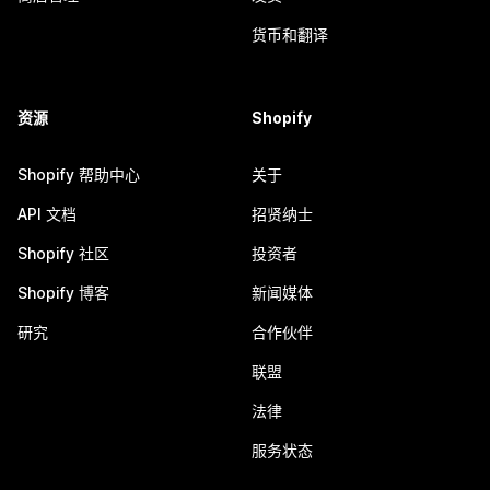
货币和翻译
资源
Shopify
Shopify 帮助中心
关于
API 文档
招贤纳士
Shopify 社区
投资者
Shopify 博客
新闻媒体
研究
合作伙伴
联盟
法律
服务状态