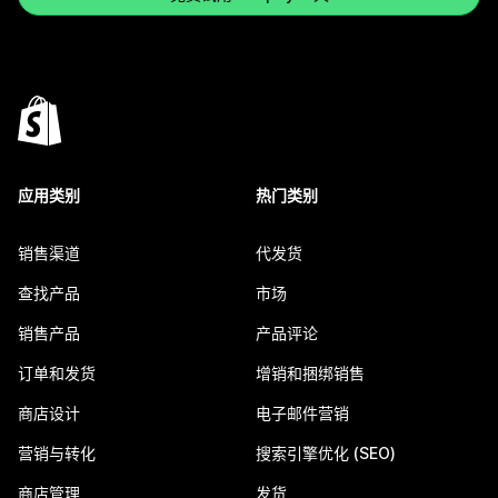
应用类别
热门类别
销售渠道
代发货
查找产品
市场
销售产品
产品评论
订单和发货
增销和捆绑销售
商店设计
电子邮件营销
营销与转化
搜索引擎优化 (SEO)
商店管理
发货