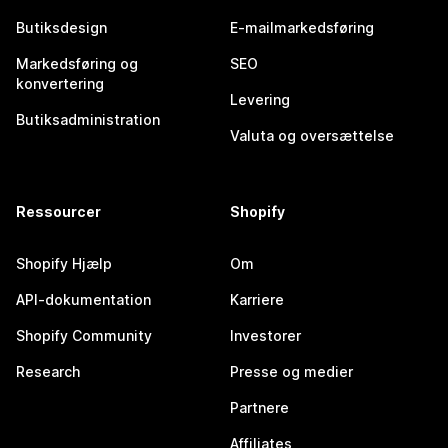
Butiksdesign
E-mailmarkedsføring
Markedsføring og
SEO
konvertering
Levering
Butiksadministration
Valuta og oversættelse
Ressourcer
Shopify
Shopify Hjælp
Om
API-dokumentation
Karriere
Shopify Community
Investorer
Research
Presse og medier
Partnere
Affiliates