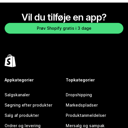
Vil du tilføje en app?
Prøv Shopify gratis i 3 dage
Appkategorier
Topkategorier
Salgskanaler
Dropshipping
Søgning efter produkter
Markedspladser
Salg af produkter
Produktanmeldelser
Ordrer og levering
Mersalg og sampak