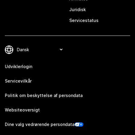
Juridisk
Servicestatus
Udviklerlogin
Servicevilkår
Politik om beskyttelse af persondata
Websiteoversigt
Dine valg vedrørende persondata