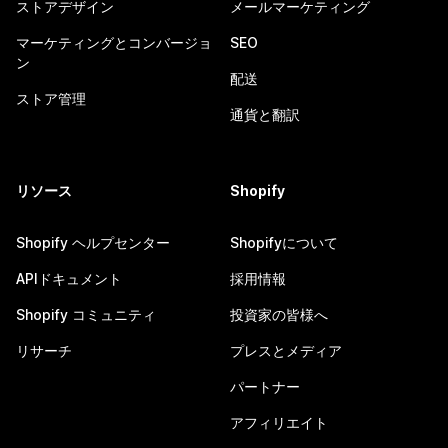
ストアデザイン
メールマーケティング
マーケティングとコンバージョ
SEO
ン
配送
ストア管理
通貨と翻訳
リソース
Shopify
Shopify ヘルプセンター
Shopifyについて
APIドキュメント
採用情報
Shopify コミュニティ
投資家の皆様へ
リサーチ
プレスとメディア
パートナー
アフィリエイト