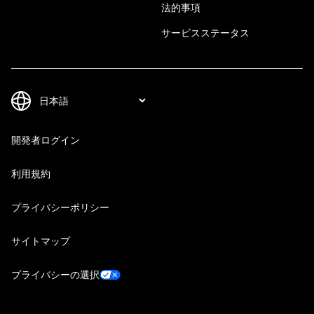
法的事項
サービスステータス
開発者ログイン
利用規約
プライバシーポリシー
サイトマップ
プライバシーの選択