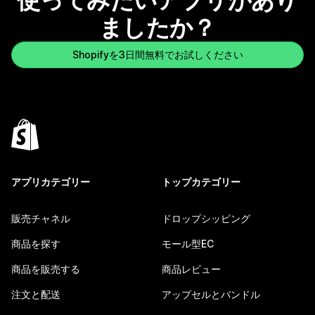
使ってみたいアプリがあり
ましたか？
Shopifyを3日間無料でお試しください
アプリカテゴリー
トップカテゴリー
販売チャネル
ドロップシッピング
商品を探す
モール型EC
商品を販売する
商品レビュー
注文と配送
アップセルとバンドル