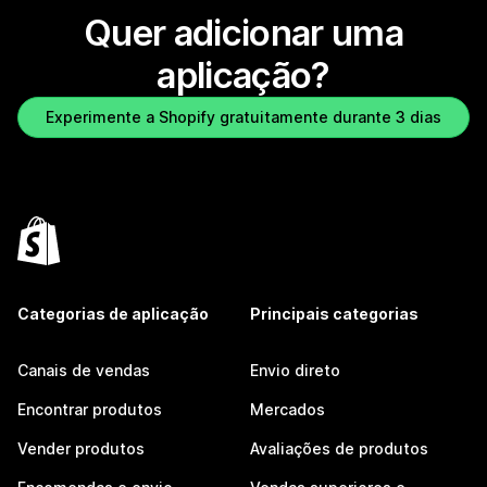
Quer adicionar uma
aplicação?
Experimente a Shopify gratuitamente durante 3 dias
Categorias de aplicação
Principais categorias
Canais de vendas
Envio direto
Encontrar produtos
Mercados
Vender produtos
Avaliações de produtos