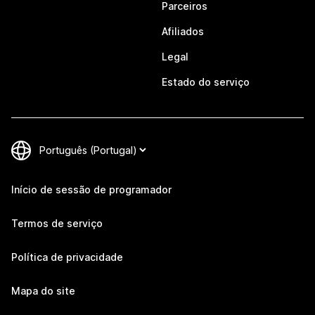
Parceiros
Afiliados
Legal
Estado do serviço
Início de sessão de programador
Termos de serviço
Política de privacidade
Mapa do site