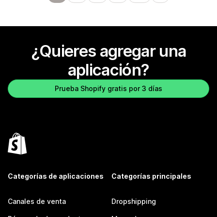
¿Quieres agregar una
aplicación?
Prueba Shopify gratis por 3 días
Categorías de aplicaciones
Categorías principales
Canales de venta
Dropshipping