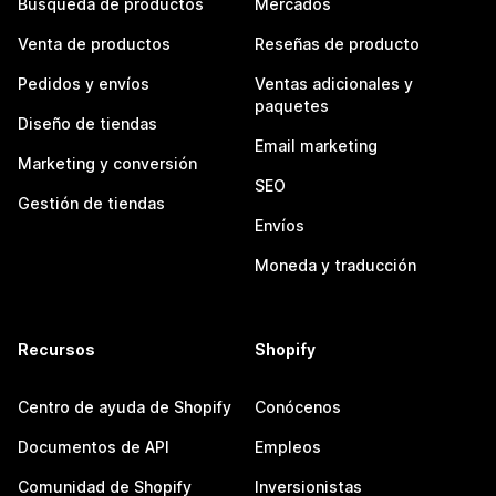
Búsqueda de productos
Mercados
Venta de productos
Reseñas de producto
Pedidos y envíos
Ventas adicionales y
paquetes
Diseño de tiendas
Email marketing
Marketing y conversión
SEO
Gestión de tiendas
Envíos
Moneda y traducción
Recursos
Shopify
Centro de ayuda de Shopify
Conócenos
Documentos de API
Empleos
Comunidad de Shopify
Inversionistas