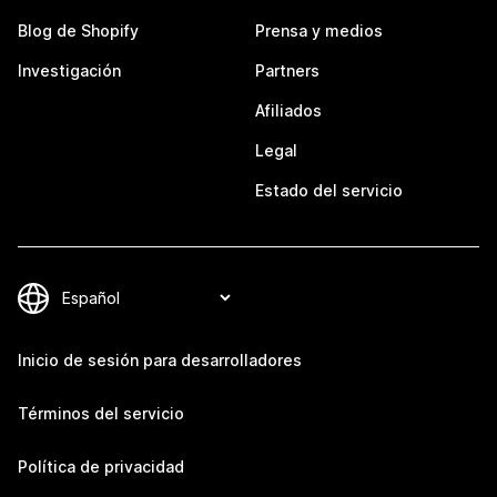
Blog de Shopify
Prensa y medios
Investigación
Partners
Afiliados
Legal
Estado del servicio
Inicio de sesión para desarrolladores
Términos del servicio
Política de privacidad