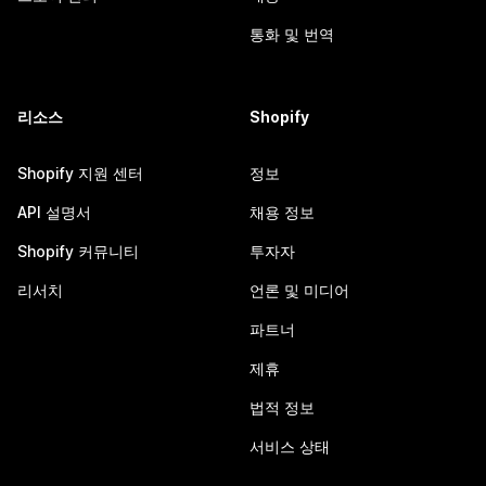
통화 및 번역
리소스
Shopify
Shopify 지원 센터
정보
API 설명서
채용 정보
Shopify 커뮤니티
투자자
리서치
언론 및 미디어
파트너
제휴
법적 정보
서비스 상태