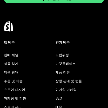
앱 범주
인기 범주
판매 채널
드랍쉬핑
제품 찾기
마켓플레이스
제품 판매
제품 리뷰
주문 및 배송
상향 판매 및 번들
스토어 디자인
이메일 마케팅
마케팅 및 전환
SEO
스토어 관리
배송