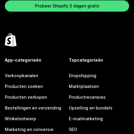
Probeer Shopify 3 dagen gratis
App-categorieën
Topcategorieën
Verkoopkanalen
Dropshipping
Producten zoeken
Marktplaatsen
Producten verkopen
Productrecensies
Bestellingen en verzending
Upselling en bundels
Winkelontwerp
E-mailmarketing
Marketing en conversie
SEO