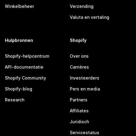
Winkelbeheer
Verzending
Valuta en vertaling
Hulpbronnen
Shopify
Shopify-helpcentrum
Over ons
API-documentatie
Carrières
Shopify Community
Investeerders
Shopify-blog
Pers en media
Research
Partners
Affiliates
Juridisch
Servicestatus