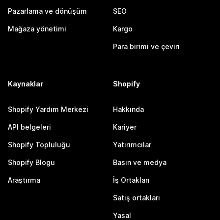
Pazarlama ve dönüşüm
SEO
Mağaza yönetimi
Kargo
Para birimi ve çeviri
Kaynaklar
Shopify
Shopify Yardım Merkezi
Hakkında
API belgeleri
Kariyer
Shopify Topluluğu
Yatırımcılar
Shopify Blogu
Basın ve medya
Araştırma
İş Ortakları
Satış ortakları
Yasal