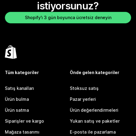
istiyorsunuz?
Shopify'ı 3 gün boyunca ücretsiz deneyin
Tüm kategoriler
Önde gelen kategoriler
Satış kanalları
Stoksuz satış
Ürün bulma
Pazar yerleri
Ürün satma
Ürün değerlendirmeleri
Siparişler ve kargo
Yukarı satış ve paketler
Mağaza tasarımı
E-posta ile pazarlama