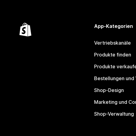
App-Kategorien
Vertriebskanäle
Produkte finden
Produkte verkauf
Bestellungen und
Shop-Design
Marketing und Co
Shop-Verwaltung