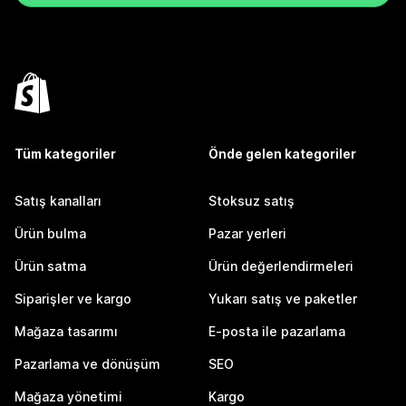
Tüm kategoriler
Önde gelen kategoriler
Satış kanalları
Stoksuz satış
Ürün bulma
Pazar yerleri
Ürün satma
Ürün değerlendirmeleri
Siparişler ve kargo
Yukarı satış ve paketler
Mağaza tasarımı
E-posta ile pazarlama
Pazarlama ve dönüşüm
SEO
Mağaza yönetimi
Kargo