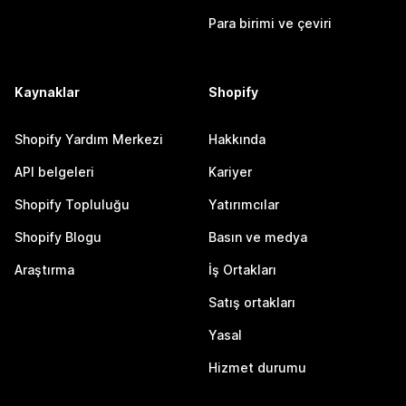
Para birimi ve çeviri
Kaynaklar
Shopify
Shopify Yardım Merkezi
Hakkında
API belgeleri
Kariyer
Shopify Topluluğu
Yatırımcılar
Shopify Blogu
Basın ve medya
Araştırma
İş Ortakları
Satış ortakları
Yasal
Hizmet durumu