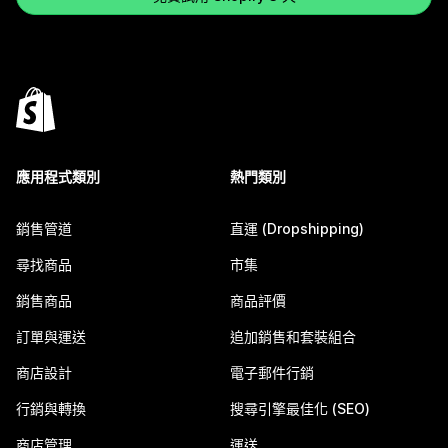
應用程式類別
熱門類別
銷售管道
直運 (Dropshipping)
尋找商品
市集
銷售商品
商品評價
訂單與運送
追加銷售和套裝組合
商店設計
電子郵件行銷
行銷與轉換
搜尋引擎最佳化 (SEO)
商店管理
運送