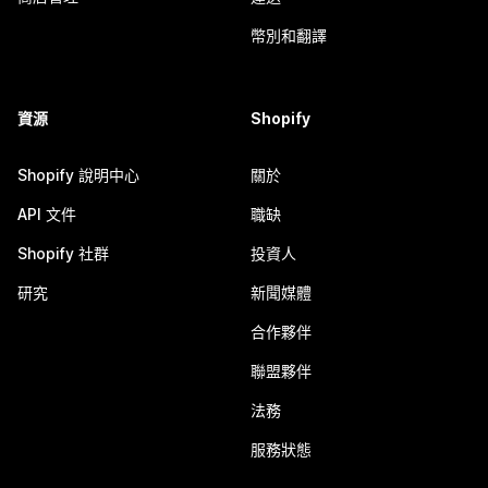
幣別和翻譯
資源
Shopify
Shopify 說明中心
關於
API 文件
職缺
Shopify 社群
投資人
研究
新聞媒體
合作夥伴
聯盟夥伴
法務
服務狀態