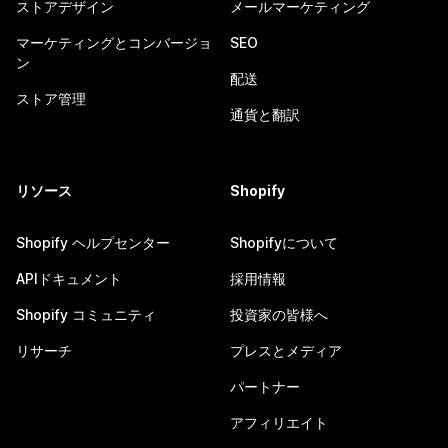
ストアデザイン
メールマーケティング
マーケティングとコンバージョ
SEO
ン
配送
ストア管理
通貨と翻訳
リソース
Shopify
Shopify ヘルプセンター
Shopifyについて
APIドキュメント
採用情報
Shopify コミュニティ
投資家の皆様へ
リサーチ
プレスとメディア
パートナー
アフィリエイト