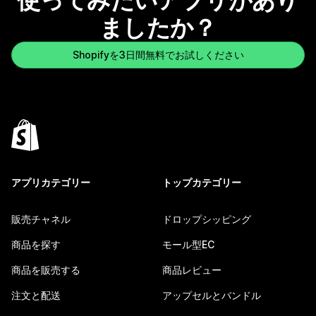
使ってみたいアプリがあり
ましたか？
Shopifyを3日間無料でお試しください
アプリカテゴリー
トップカテゴリー
販売チャネル
ドロップシッピング
商品を探す
モール型EC
商品を販売する
商品レビュー
注文と配送
アップセルとバンドル