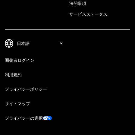
法的事項
サービスステータス
開発者ログイン
利用規約
プライバシーポリシー
サイトマップ
プライバシーの選択