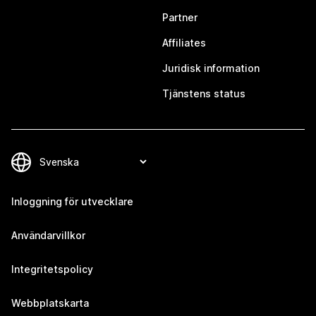
Partner
Affiliates
Juridisk information
Tjänstens status
Inloggning för utvecklare
Användarvillkor
Integritetspolicy
Webbplatskarta