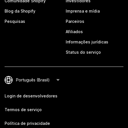
Comunidade Shopify
Investidores
Blog da Shopify
Imprensa e mídia
Pesquisas
Parceiros
Afiliados
Informações jurídicas
Status do serviço
Login de desenvolvedores
Termos de serviço
Política de privacidade