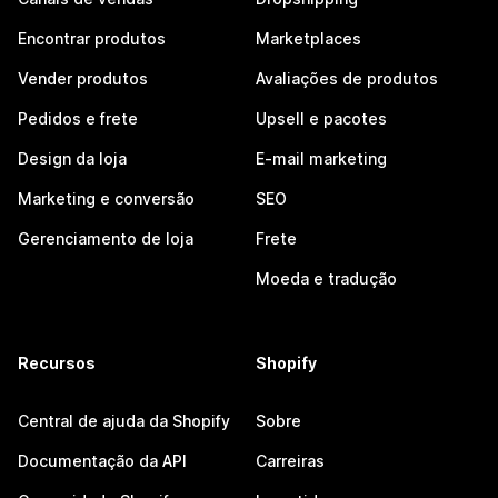
Encontrar produtos
Marketplaces
Vender produtos
Avaliações de produtos
Pedidos e frete
Upsell e pacotes
Design da loja
E-mail marketing
Marketing e conversão
SEO
Gerenciamento de loja
Frete
Moeda e tradução
Recursos
Shopify
Central de ajuda da Shopify
Sobre
Documentação da API
Carreiras