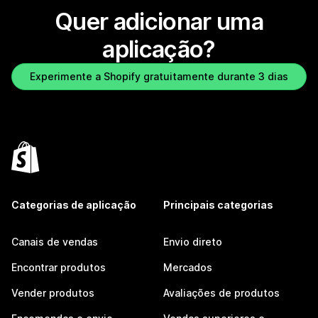
Quer adicionar uma
aplicação?
Experimente a Shopify gratuitamente durante 3 dias
Categorias de aplicação
Principais categorias
Canais de vendas
Envio direto
Encontrar produtos
Mercados
Vender produtos
Avaliações de produtos