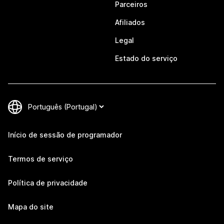
Parceiros
Afiliados
Legal
Estado do serviço
Início de sessão de programador
Termos de serviço
Política de privacidade
Mapa do site