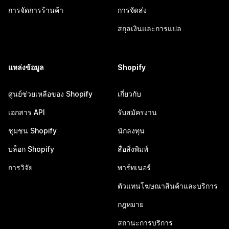
การจัดการร้านค้า
การจัดส่ง
สกุลเงินและการแปล
แหล่งข้อมูล
Shopify
ศูนย์ช่วยเหลือของ Shopify
เกี่ยวกับ
เอกสาร API
รับสมัครงาน
ชุมชน Shopify
นักลงทุน
บล็อก Shopify
สื่อสิ่งพิมพ์
การวิจัย
พาร์ทเนอร์
ตัวแทนโฆษณาสินค้าและบริการ
กฎหมาย
สถานะการบริการ