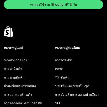
ทดลองใช้งาน Shopify ฟรี 3 วัน
หมวดหมู่แอป
หมวดหมู่ยอดนิยม
ช่องทางการขาย
การดรอปชิป
การหาสินค้า
ตลาด
การขายสินค้า
รีวิวสินค้า
คำสั่งซื้อและการจัดส่ง
ขายเพิ่มและขายเป็นชุด
การออกแบบร้านค้า
การส่งเสริมการตลาดผ่านอีเมล
การตลาดและคอนเวอร์ชัน
SEO