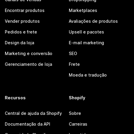
Encontrar produtos
Marketplaces
Vender produtos
Avaliações de produtos
Pedidos e frete
Upsell e pacotes
Design da loja
E-mail marketing
Marketing e conversão
SEO
Gerenciamento de loja
Frete
Moeda e tradução
Recursos
Shopify
Central de ajuda da Shopify
Sobre
Documentação da API
Carreiras