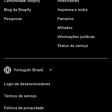
Comunidade Shopify
Investidores
Blog da Shopify
Imprensa e mídia
Pesquisas
Parceiros
Afiliados
Informações jurídicas
Status do serviço
Login de desenvolvedores
Termos de serviço
Política de privacidade