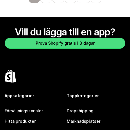
Vill du lägga till en app?
Prova Shopify gratis i 3 dagar
Appkategorier
Toppkategorier
Försäljningskanaler
Dropshipping
Hitta produkter
Marknadsplatser