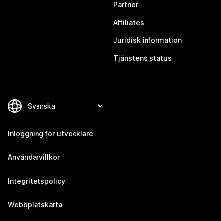
Partner
Affiliates
Juridisk information
Tjänstens status
Inloggning för utvecklare
Användarvillkor
Integritetspolicy
Webbplatskarta